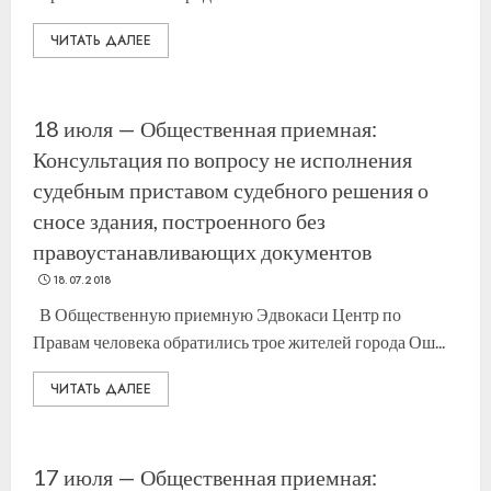
ЧИТАТЬ ДАЛЕЕ
18 июля — Общественная приемная:
Консультация по вопросу не исполнения
судебным приставом судебного решения о
сносе здания, построенного без
правоустанавливающих документов
18.07.2018
В Общественную приемную Эдвокаси Центр по
Правам человека обратились трое жителей города Ош...
ЧИТАТЬ ДАЛЕЕ
17 июля — Общественная приемная: