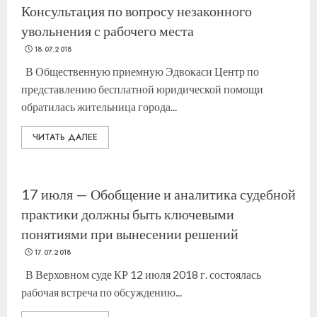
Консультация по вопросу незаконного
увольнения с рабочего места
18.07.2018
В Общественную приемную Эдвокаси Центр по
представлению бесплатной юридической помощи
обратилась жительница города...
ЧИТАТЬ ДАЛЕЕ
17 июля — Обобщение и аналитика судебной
практики должны быть ключевыми
понятиями при вынесении решений
17.07.2018
В Верховном суде КР 12 июля 2018 г. состоялась
рабочая встреча по обсуждению...