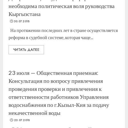
необходима политическая воля руководства
Кыргызстана
30.07.2018
На протяжении последних лет в стране осуществляется
реформа в судебной системе, которая чаще...
ЧИТАТЬ ДАЛЕЕ
23 июля — Общественная приемная:
Консультация по вопросу привлечения
проведения проверки и привлечения к
ответственности работников Управления
водоснабжения по г.Кызыл-Кия за подачу
некачественной воды
23.07.2018