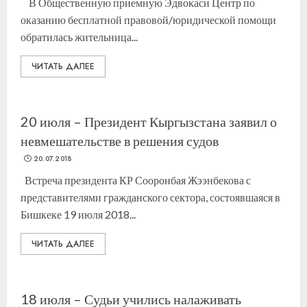
В Общественную приемную Эдвокаси Центр по
оказанию бесплатной правовой/юридической помощи
обратилась жительница...
ЧИТАТЬ ДАЛЕЕ
20 июля – Президент Кыргызстана заявил о
невмешательстве в решения судов
20.07.2018
Встреча президента КР Сооронбая Жээнбекова с
представителями гражданского сектора, состоявшаяся в
Бишкеке 19 июля 2018...
ЧИТАТЬ ДАЛЕЕ
18 июля – Судьи учились налаживать