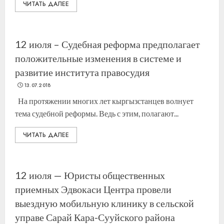
ЧИТАТЬ ДАЛЕЕ
12 июля – Судебная реформа предполагает
положительные изменения в системе и
развитие института правосудия
13.07.2018
На протяжении многих лет кыргызстанцев волнует
тема судебной реформы. Ведь с этим, полагают...
ЧИТАТЬ ДАЛЕЕ
12 июля — Юристы общественных
приемных Эдвокаси Центра провели
выездную мобильную клинику в сельской
управе Сарай Кара-Сууйского района