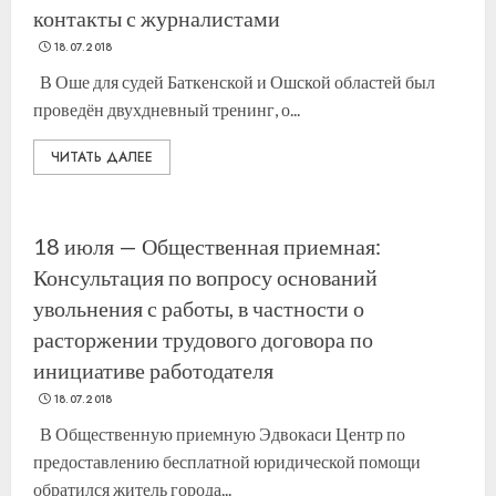
контакты с журналистами
18.07.2018
В Оше для судей Баткенской и Ошской областей был
проведён двухдневный тренинг, о...
ЧИТАТЬ ДАЛЕЕ
18 июля — Общественная приемная:
Консультация по вопросу оснований
увольнения с работы, в частности о
расторжении трудового договора по
инициативе работодателя
18.07.2018
В Общественную приемную Эдвокаси Центр по
предоставлению бесплатной юридической помощи
обратился житель города...