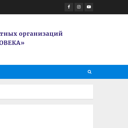
Facebook
Instagram
Youtube