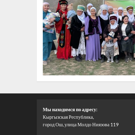
Мы находимся по адресу:
Кыргызская Республика,
город Ош, улица Молдо Ниязова 119