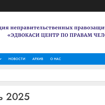
НОВОСТИ
АРХИВ
О НАС
ь 2025