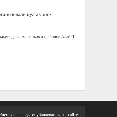
ганизовали культурно-
ракет» для школьников из районов Алай-1,
Мнения и выводы, опубликованные на сайте