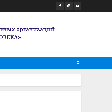
Facebook
Instagram
Youtube