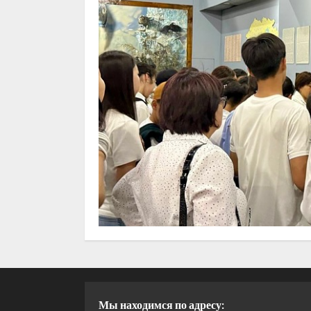
Мы находимся по адресу: