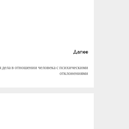
Далее
 дела в отношении человека с психическими
отклонениями