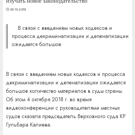
изучать новое законодательство
05.10.2018
В связи с введением новых кодексов и
процесса декриминализации и депенализации
ожидается большое
В связи с введением новых кодексов и процесса
декриминализации и депенализации ожидается
большое количество материалов в суды страны.
Об этом 4 октября 2018 г. во время
видеоконференции с руководителями местных
судов сказала председатель Верховного суда КР
Гульбара Калиева.