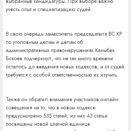
выбранные кандидатуры. При выборе важно
учесть опыт и специализацию судей.
В свою очередь заместитель председателя ВС КР
по уголовным делам и делам об
административных правонарушениях Каныбек
Бокоев подчеркнул, что не так много времени
осталось до введения новых кодексов, и от судей
требуется с особой ответственностью их изучить.
Также он обратил внимание участников онлайн-
совещания на то, что в новом кодексе
предусмотрено 535 статей, из них 43 статьи
посвящены новой штатной единице