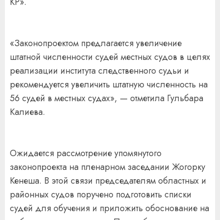
КР».
«Законопроектом предлагается увеличение
штатной численности судей местных судов в целях
реализации института следственного судьи и
рекомендуется увеличить штатную численность на
56 судей в местных судах», — отметила Гульбара
Калиева.
Ожидается рассмотрение упомянутого
законопроекта на пленарном заседании Жогорку
Кенеша. В этой связи председателям областных и
районных судов поручено подготовить списки
судей для обучения и приложить обоснование на