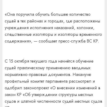
«Она поручила обучить большее количество
судей в тех районах и городах, где расположены
учреждения исполнения наказаний, колонии,
следственные изоляторы и изоляторы временного
содержания», — сообщает пресс-служба ВС КР.
С 15 октября текущего года начнётся обучение
судей практическому применению вводимых
нормативно-правовых документов. Накануне
профильный комитет парламента рассмотрел и
одобрил законопроект «О внесении изменений в
закон КР «Об утверждении структуры местных
судов и штатной численности судей местных судов