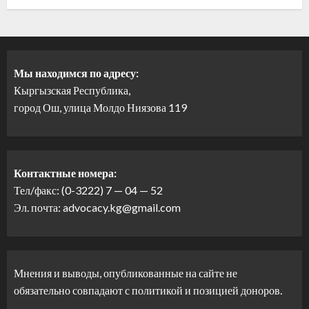
Мы находимся по адресу:
Кыргызская Республика,
город Ош, улица Молдо Ниязова 119
Контактные номера:
Тел/факс: (0-3222) 7 — 04 — 52
Эл. почта: advocacy.kg@gmail.com
Мнения и выводы, опубликованные на сайте не
обязательно совпадают с политикой и позицией доноров.