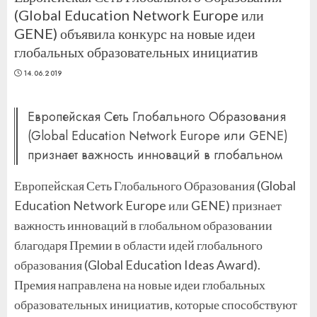
(Global Education Network Europe или
GENE) объявила конкурс на новые идеи
глобальных образовательных инициатив
14.06.2019
Европейская Сеть Глобального Образования
(Global Education Network Europe или GENE)
признает важность инноваций в глобальном
Европейская Сеть Глобального Образования (Global
Education Network Europe или GENE) признает
важность инноваций в глобальном образовании
благодаря Премии в области идей глобального
образования (Global Education Ideas Award).
Премия направлена на новые идеи глобальных
образовательных инициатив, которые способствуют