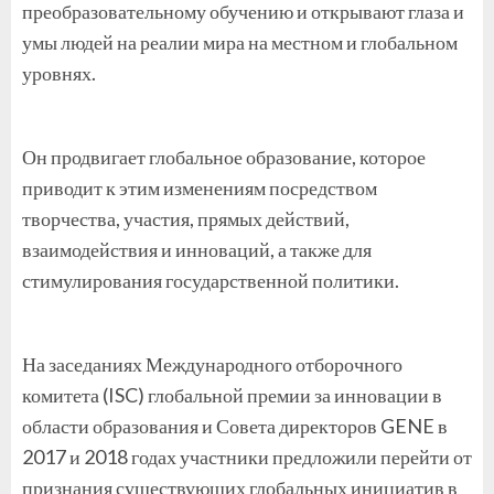
преобразовательному обучению и открывают глаза и
умы людей на реалии мира на местном и глобальном
уровнях.
Он продвигает глобальное образование, которое
приводит к этим изменениям посредством
творчества, участия, прямых действий,
взаимодействия и инноваций, а также для
стимулирования государственной политики.
На заседаниях Международного отборочного
комитета (ISC) глобальной премии за инновации в
области образования и Совета директоров GENE в
2017 и 2018 годах участники предложили перейти от
признания существующих глобальных инициатив в