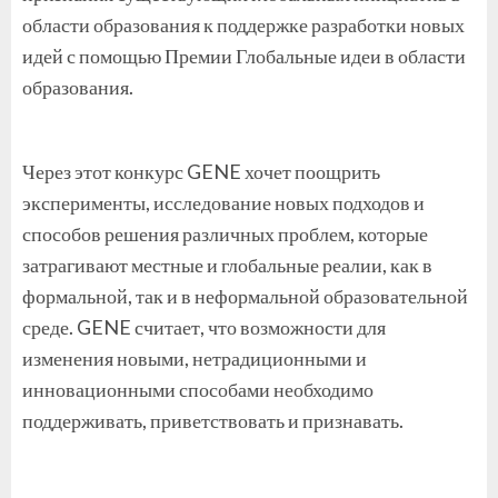
области образования к поддержке разработки новых
идей с помощью Премии Глобальные идеи в области
образования.
Через этот конкурс GENE хочет поощрить
эксперименты, исследование новых подходов и
способов решения различных проблем, которые
затрагивают местные и глобальные реалии, как в
формальной, так и в неформальной образовательной
среде. GENE считает, что возможности для
изменения новыми, нетрадиционными и
инновационными способами необходимо
поддерживать, приветствовать и признавать.