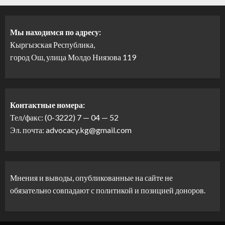
Мы находимся по адресу:
Кыргызская Республика,
город Ош, улица Молдо Ниязова 119
Контактные номера:
Тел/факс: (0-3222) 7 — 04 — 52
Эл. почта: advocacy.kg@gmail.com
Мнения и выводы, опубликованные на сайте не
обязательно совпадают с политикой и позицией доноров.