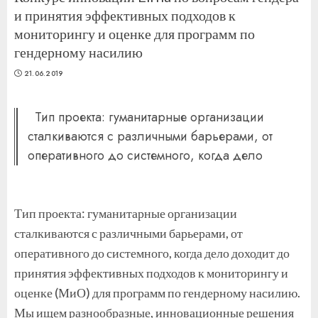
и принятия эффективных подходов к
мониторингу и оценке для программ по
гендерному насилию
21.06.2019
Тип проекта: гуманитарные организации
сталкиваются с различными барьерами, от
оперативного до системного, когда дело
Тип проекта: гуманитарные организации
сталкиваются с различными барьерами, от
оперативного до системного, когда дело доходит до
принятия эффективных подходов к мониторингу и
оценке (МиО) для программ по гендерному насилию.
Мы ищем разнообразные, инновационные решения