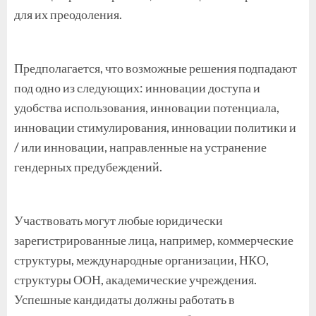
для их преодоления.
Предполагается, что возможные решения подпадают
под одно из следующих: инновации доступа и
удобства использования, инновации потенциала,
инновации стимулирования, инновации политики и
/ или инновации, направленные на устранение
гендерных предубеждений.
Участвовать могут любые юридически
зарегистрированные лица, например, коммерческие
структуры, международные организации, НКО,
структуры ООН, академические учреждения.
Успешные кандидаты должны работать в