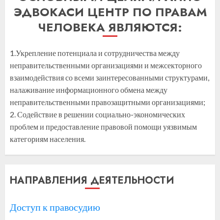
ЭДВОКАСИ ЦЕНТР ПО ПРАВАМ
ЧЕЛОВЕКА ЯВЛЯЮТСЯ:
1.Укрепление потенциала и сотрудничества между
неправительственными организациями и межсекторного
взаимодействия со всеми заинтересованными структурами,
налаживание информационного обмена между
неправительственными правозащитными организациями;
2. Содействие в решении социально-экономических
проблем и предоставление правовой помощи уязвимым
категориям населения.
НАПРАВЛЕНИЯ ДЕЯТЕЛЬНОСТИ
Доступ к правосудию