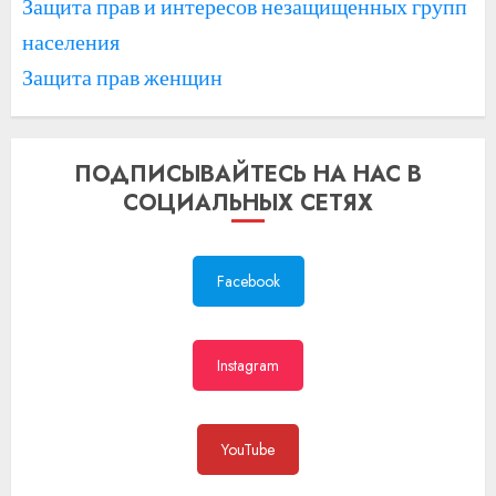
Защита прав и интересов незащищенных групп
населения
Защита прав женщин
ПОДПИСЫВАЙТЕСЬ НА НАС В
СОЦИАЛЬНЫХ СЕТЯХ
Facebook
Instagram
YouTube