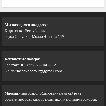
Мы находимся по адресу:
Кыргызская Республика,
город Ош, улица Молдо Ниязова 119
Контактные номера:
Тел/факс: (0-3222) 7 — 04 — 52
Эл. почта: advocacy.kg@gmail.com
Мнения и выводы, опубликованные на сайте не
обязательно совпадают с политикой и позицией доноров.