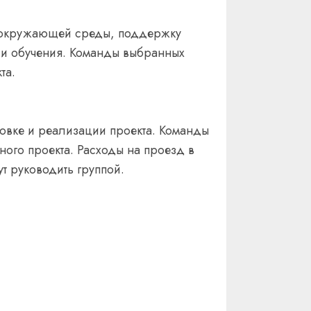
ы окружающей среды, поддержку
 и обучения. Команды выбранных
та.
овке и реализации проекта. Команды
ного проекта. Расходы на проезд в
т руководить группой.