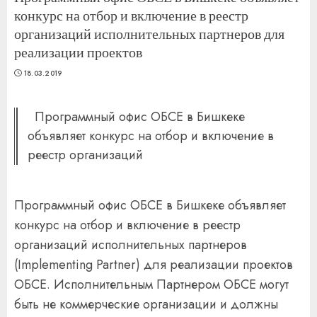
конкурс на отбор и включение в реестр
организаций исполнительных партнеров для
реализации проектов
18.03.2019
Программный офис ОБСЕ в Бишкеке
объявляет конкурс на отбор и включение в
реестр организаций
Программный офис ОБСЕ в Бишкеке объявляет
конкурс на отбор и включение в реестр
организаций исполнительных партнеров
(Implementing Partner) для реализации проектов
ОБСЕ. Исполнительным Партнером ОБСЕ могут
быть не коммерческие организации и должны