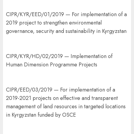
CIPR/KYR/EED/01/2019 — For implementation of a
2019 project to strengthen environmental
governance, security and sustainability in Kyrgyzstan
CIPR/KYR/HD/02/2019 — Implementation of
Human Dimension Programme Projects
CIPR/EED/03/2019 — For implementation of a
2019-2021 projects on effective and transparent
management of land resources in targeted locations
in Kyrgyzstan funded by OSCE