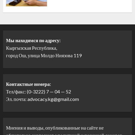
Мы находимся по адресу:
Кыргызская Республика,
город Ош, улица Молдо Ниязова 119
Контактные номера:
Тел/факс: (0-3222) 7 — 04 — 52
Эл. почта: advocacy.kg@gmail.com
Мнения и выводы, опубликованные на сайте не