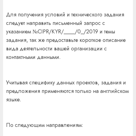
Для получения условий и технического задания
следует направить письменный запрос с
указанием №CIPR/KYR/____/0_/2019 и темы
задания, так же предоставьте короткое описание
вида деятельности вашей организации с
контактными данными.
Учитывая специфику данных проектов, задания и
предложения применяются только на английском
языке.
По следующим направлениям: