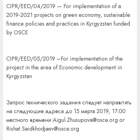
CIPR/EED/04/2019 — For implementation of a
2019-2021 projects on green economy, sustainable
finance policies and practices in Kyrgyzstan funded
by OSCE
CIPR/EED/05/2019 –For implementation of the
project in the area of Economic development in
Kyrgyzstan
Запрос технического задания следует направлять
на следующие адреса до 15 марта 2019, 17:00
местного времени:Aigul.Zhusupova@osce.org or
Rishat.Saidkhodjaev@osce.org