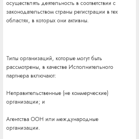
осуществлять деятельность в соответствии с
законодательством страны регистрации в тех
областях, в которых они активны.
Типы организаций, которые могут быть
рассмотрены, в качестве Исполнительного
партнера включают:
Неправительственные (не коммерческие)
организации; и
Агентства ООН или международные
организации.