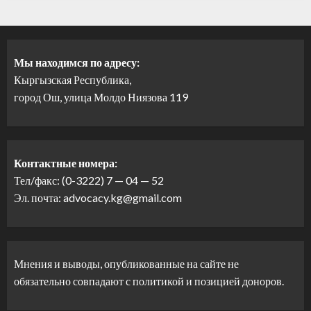
Мы находимся по адресу:
Кыргызская Республика,
город Ош, улица Молдо Ниязова 119
Контактные номера:
Тел/факс: (0-3222) 7 — 04 — 52
Эл. почта: advocacy.kg@gmail.com
Мнения и выводы, опубликованные на сайте не
обязательно совпадают с политикой и позицией доноров.