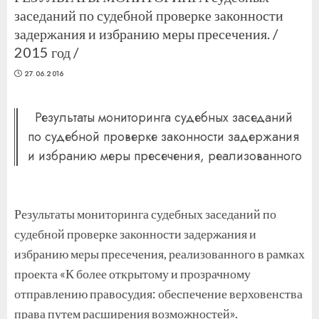
заседаний по судебной проверке законности
задержания и избранию меры пресечения. /
2015 год /
27.06.2016
Результаты мониторинга судебных заседаний
по судебной проверке законности задержания
и избранию меры пресечения, реализованного
Результаты мониторинга судебных заседаний по
судебной проверке законности задержания и
избранию меры пресечения, реализованного в рамках
проекта «К более открытому и прозрачному
отправлению правосудия: обеспечение верховенства
права путем расширения возможностей».