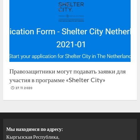
Правозащитники могут подавать заявки для
участия в программе «Shelter City»
27.11.2020
Мы находимся по адресу:
Кыргызская Республика,