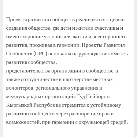
Проекты развития сообществ реализуются с целью
создания общества, где дети и жители счастливы и
имеют хорошие условия для жизни и всестороннего
развития, проживая в гармонии. Проекты Развития
Сообществ (ПРС) основаны на руководстве комитета
развития сообщества,
представительства организации в сообществе, а
также сотрудничестве и партнерстве местных
волонтеров, регионального управления и
международных организаций. Гуд Нейборс в
Кыргызкой Республике стремится к устойчивому
развитию сообществ через расширение прав и
возможностей, при гармонии с окружающей средой.