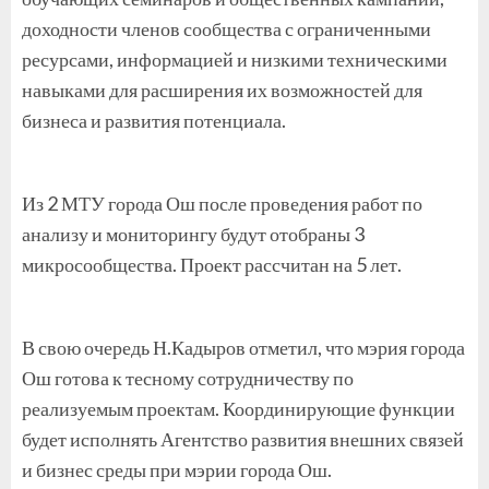
доходности членов сообщества с ограниченными
ресурсами, информацией и низкими техническими
навыками для расширения их возможностей для
бизнеса и развития потенциала.
Из 2 МТУ города Ош после проведения работ по
анализу и мониторингу будут отобраны 3
микросообщества. Проект рассчитан на 5 лет.
В свою очередь Н.Кадыров отметил, что мэрия города
Ош готова к тесному сотрудничеству по
реализуемым проектам. Координирующие функции
будет исполнять Агентство развития внешних связей
и бизнес среды при мэрии города Ош.