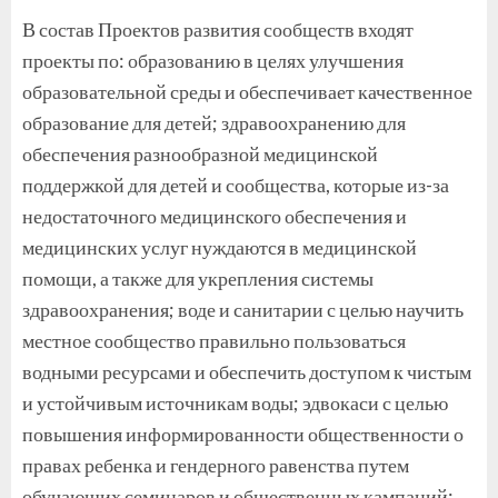
В состав Проектов развития сообществ входят
проекты по: образованию в целях улучшения
образовательной среды и обеспечивает качественное
образование для детей; здравоохранению для
обеспечения разнообразной медицинской
поддержкой для детей и сообщества, которые из-за
недостаточного медицинского обеспечения и
медицинских услуг нуждаются в медицинской
помощи, а также для укрепления системы
здравоохранения; воде и санитарии с целью научить
местное сообщество правильно пользоваться
водными ресурсами и обеспечить доступом к чистым
и устойчивым источникам воды; эдвокаси с целью
повышения информированности общественности о
правах ребенка и гендерного равенства путем
обучающих семинаров и общественных кампаний;