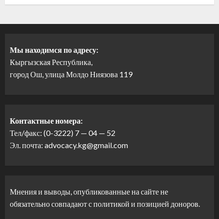
Мы находимся по адресу:
Кыргызская Республика,
город Ош, улица Молдо Ниязова 119
Контактные номера:
Тел/факс: (0-3222) 7 — 04 — 52
Эл. почта: advocacy.kg@gmail.com
Мнения и выводы, опубликованные на сайте не
обязательно совпадают с политикой и позицией доноров.