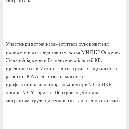
Участники встречи: заместитель руководителя
полномочного представительства МИД КР Ошской,
Жалал-Абадской и Баткенской областей КР,
представители Министерства труда и социального
развития КР, Агентства начального
профессионального образования при МО и НКР,
органы МСУ, юристы Центровсодействия
мигрантам, трудящиеся мигранты и членов их семей.