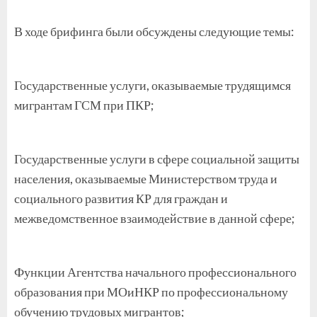
В ходе брифинга были обсуждены следующие темы:
Государственные услуги, оказываемые трудящимся
мигрантам ГСМ при ПКР;
Государственные услуги в сфере социальной защиты
населения, оказываемые Министерством труда и
социального развития КР для граждан и
межведомственное взаимодействие в данной сфере;
Функции Агентства начального профессионального
образования при МОиНКР по профессиональному
обучению трудовых мигрантов;