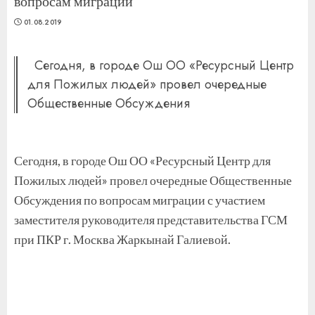
вопросам миграции
01.08.2019
Сегодня, в городе Ош ОО «Ресурсный Центр
для Пожилых людей» провел очередные
Общественные Обсуждения
Сегодня, в городе Ош ОО «Ресурсный Центр для
Пожилых людей» провел очередные Общественные
Обсуждения по вопросам миграции с участием
заместителя руководителя представительства ГСМ
при ПКР г. Москва Жаркынай Галиевой.