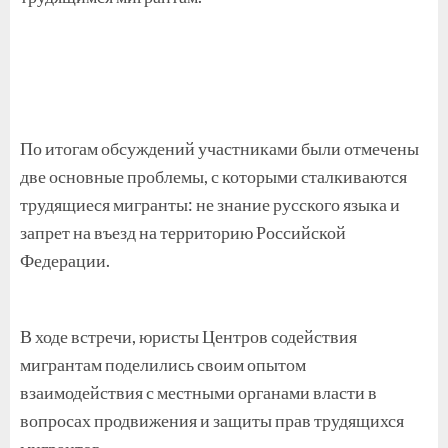
По итогам обсуждений участниками были отмечены
две основные проблемы, с которыми сталкиваются
трудящиеся мигранты: не знание русского языка и
запрет на въезд на территорию Российской
Федерации.
В ходе встречи, юристы Центров содействия
мигрантам поделились своим опытом
взаимодействия с местными органами власти в
вопросах продвижения и защиты прав трудящихся
мигрантов.