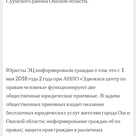
Сууйского района Ошской области.
Юристы ЭЦ информировали граждан о том, что с 1
мая 2018 года 2 года при АНПО «Эдвокаси центр по
правам человека» функционируют две
общественные юридические приемные. В задачи
общественных приемных входит оказание
бесплатных юридических услуг жителям города Ош и
Ошской области; информирование граждан об их
правах; защита прав граждан в различных