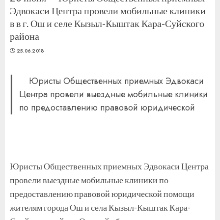
Эдвокаси Центра провели мобильные клиники
в в г. Ош и селе Кызыл-Кыштак Кара-Суйского
района
25.06.2018
Юристы Общественных приемных Эдвокаси
Центра провели выездные мобильные клиники
по предоставлению правовой юридической
Юристы Общественных приемных Эдвокаси Центра
провели выездные мобильные клиники по
предоставлению правовой юридической помощи
жителям города Ош и села Кызыл-Кыштак Кара-