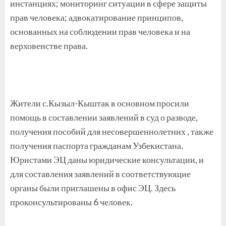
инстанциях; мониторинг ситуации в сфере защиты
прав человека; адвокатирование принципов,
основанных на соблюдении прав человека и на
верховенстве права.
Жители с.Кызыл-Кыштак в основном просили
помощь в составлении заявлений в суд о разводе,
получения пособий для несовершеннолетних , также
получения паспорта гражданам Узбекистана.
Юристами ЭЦ даны юридические консультации, и
для составления заявлений в соответствующие
органы были приглашены в офис ЭЦ. Здесь
проконсультированы 6 человек.