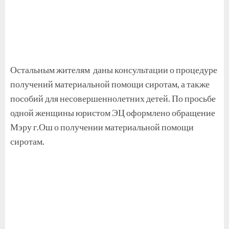
Остальным жителям даны консультации о процедуре
получений материальной помощи сиротам, а также
пособий для несовершеннолетних детей. По просьбе
одной женщины юристом ЭЦ оформлено обращение
Мэру г.Ош о получении материальной помощи
сиротам.