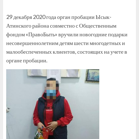
29 декабря 2020 года орган пробации Ысык-
Атинского района совместно с Общественным
фондом «ПравоБыть» вручили новогодние подарки
несовершеннолетним детям шести многодетных и
малообеспеченных клиентов, состоящих на учете в
органе пробации.