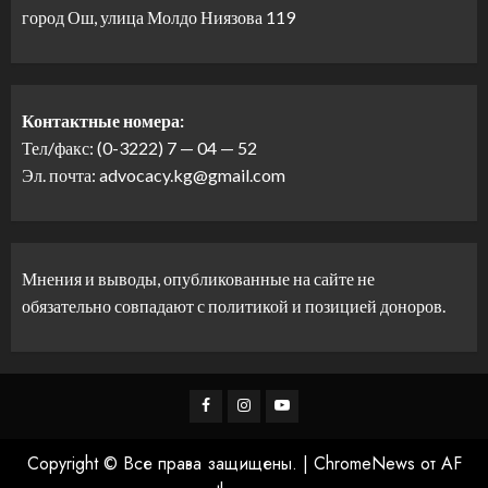
город Ош, улица Молдо Ниязова 119
Контактные номера:
Тел/факс: (0-3222) 7 — 04 — 52
Эл. почта: advocacy.kg@gmail.com
Мнения и выводы, опубликованные на сайте не
обязательно совпадают с политикой и позицией доноров.
Facebook
Instagram
Youtube
Copyright © Все права защищены.
|
ChromeNews
от AF