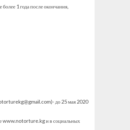
более 1 года после окончания,
notorturekg@gmail.com)- до 25 мая 2020
не www.notorture.kg и в социальных