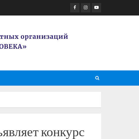
Facebook
Instagram
Youtube
ъявляет конкурс