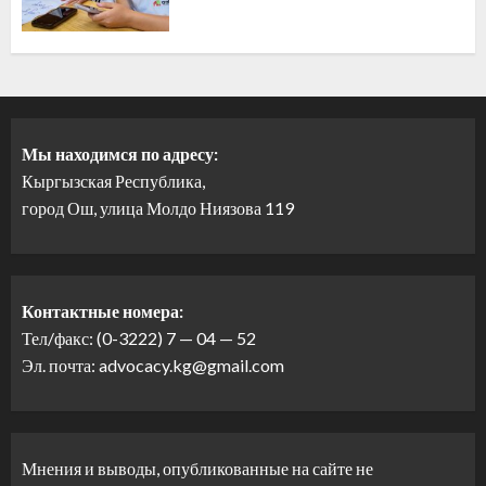
Мы находимся по адресу:
Кыргызская Республика,
город Ош, улица Молдо Ниязова 119
Контактные номера:
Тел/факс: (0-3222) 7 — 04 — 52
Эл. почта: advocacy.kg@gmail.com
Мнения и выводы, опубликованные на сайте не