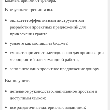
В результате тренинга вы:
овладеете эффективным инструментом
разработки проектных предложений для
привлечения гранта;
узнаете как составлять бюджет;
сможете применять методологию для организации
мероприятий или командной работы;
заполните одно проектное предложение донору.
Вы получите:
детальное руководство, написанное простым и
доступным языком;
все раздаточные материалы с заданиями;