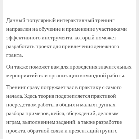
Данный популярный интерактивный тренинг
направлен на обучение и применение участниками
эффективного инструмента, который поможет
разработать проект для привлечения денежного
гранта.
Он также поможет вам для проведения значительных
мероприятий или организации командной работы.
Тренинг сразу погружает вас в практику с самого
начала. Здесь теория подкрепляется практикой
посредством работы в общих и малых группах,
разбора примеров, кейса, обсуждений, деловым
играм, выполнением заданий, а также разработке
проекта, обратной связи и презентаций групп с
комментариями от тренера.