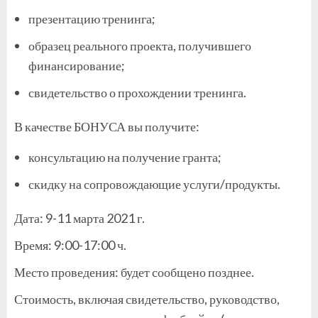
презентацию тренинга;
образец реального проекта, получившего
финансирование;
свидетельство о прохождении тренинга.
В качестве БОНУСА вы получите:
консультацию на получение гранта;
скидку на сопровождающие услуги/продукты.
Дата: 9-11 марта 2021 г.
Время: 9:00-17:00 ч.
Место проведения: будет сообщено позднее.
Стоимость, включая свидетельство, руководство,