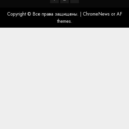
Copyright © Все права защищены.
|
ChromeNews
от AF
themes.