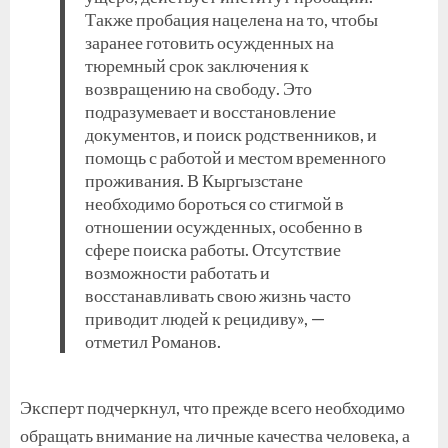
Также пробация нацелена на то, чтобы
заранее готовить осужденных на
тюремный срок заключения к
возвращению на свободу. Это
подразумевает и восстановление
документов, и поиск родственников, и
помощь с работой и местом временного
проживания. В Кыргызстане
необходимо бороться со стигмой в
отношении осужденных, особенно в
сфере поиска работы. Отсутствие
возможности работать и
восстанавливать свою жизнь часто
приводит людей к рецидиву», —
отметил Романов.
Эксперт подчеркнул, что прежде всего необходимо
обращать внимание на личные качества человека, а