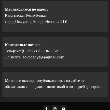
Мы находимся по адресу:
Кыргызская Республика,
город Ош, улица Молдо Ниязова 119
Контактные номера:
Тел/факс: (0-3222) 7 — 04 — 52
Эл. почта: advocacy.kg@gmail.com
Мнения и выводы, опубликованные на сайте не
обязательно совпадают с политикой и позицией доноров.
Facebook
Instagram
Youtube