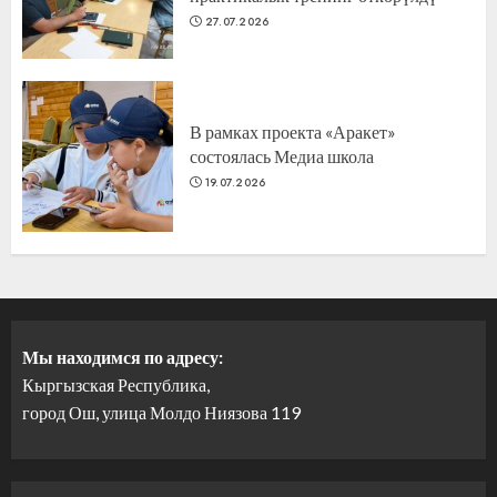
27.07.2026
В рамках проекта «Аракет»
состоялась Медиа школа
19.07.2026
Мы находимся по адресу:
Кыргызская Республика,
город Ош, улица Молдо Ниязова 119