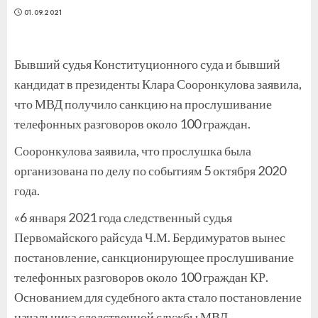
01.09.2021
Бывший судья Конституционного суда и бывший
кандидат в президенты Клара Сооронкулова заявила,
что МВД получило санкцию на прослушивание
телефонных разговоров около 100 граждан.
Сооронкулова заявила, что прослушка была
организована по делу по событиям 5 октября 2020
года.
«6 января 2021 года следственный судья
Первомайского райсуда Ч.М. Бердимуратов вынес
постановление, санкционирующее прослушивание
телефонных разговоров около 100 граждан КР.
Основанием для судебного акта стало постановление
начальника следственной службы МВД