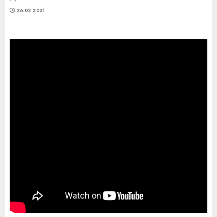
26.02.2021