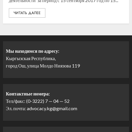
деятельности за период с 15 сентября 2017 год по 15...
ЧИТАТЬ ДАЛЕЕ
Мы находимся по адресу:
Кыргызская Республика,
город Ош, улица Молдо Ниязова 119
Контактные номера:
Тел/факс: (0-3222) 7 — 04 — 52
Эл. почта: advocacy.kg@gmail.com