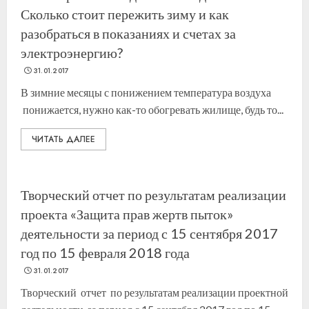
Сколько стоит пережить зиму и как
разобраться в показаниях и счетах за
электроэнергию?
31.01.2017
В зимние месяцы с понижением температура воздуха
понижается, нужно как-то обогревать жилище, будь то...
ЧИТАТЬ ДАЛЕЕ
Творческий отчет по результатам реализации
проекта «Защита прав жертв пыток»
деятельности за период с 15 сентября 2017
год по 15 февраля 2018 года
31.01.2017
Творческий отчет по результатам реализации проектной