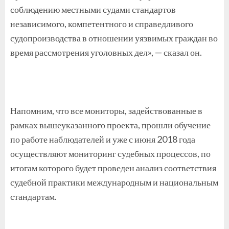
соблюдению местными судами стандартов
независимого, компетентного и справедливого
судопроизводства в отношении уязвимых граждан во
время рассмотрения уголовных дел», — сказал он.
Напомним, что все мониторы, задействованные в
рамках вышеуказанного проекта, прошли обучение
по работе наблюдателей и уже с июня 2018 года
осуществляют мониторинг судебных процессов, по
итогам которого будет проведен анализ соответствия
судебной практики международным и национальным
стандартам.