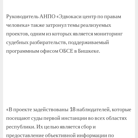
Руководитель АНПО «Эдвокаси центр по правам
человека» также затронул темы реализуемых
проектов, одним из которых является мониторинг
судебных разбирательств, поддерживаемый
программным офисом ОБСЕ в Бишкеке.
«В проекте задействованы 18 наблюдателей, которые
посещают суды первой инстанции во всех областях
республики. Их целью является сбор и
предоставление объективной информации по