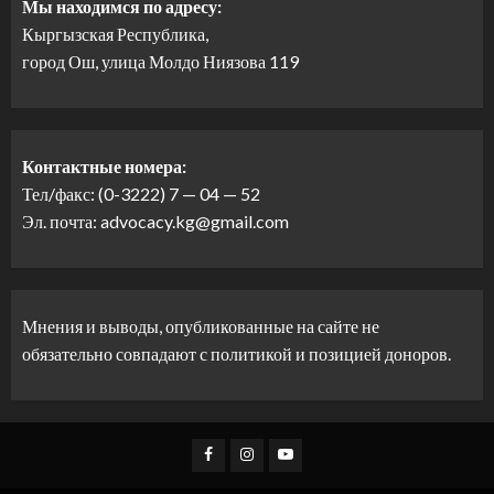
Мы находимся по адресу:
Кыргызская Республика,
город Ош, улица Молдо Ниязова 119
Контактные номера:
Тел/факс: (0-3222) 7 — 04 — 52
Эл. почта: advocacy.kg@gmail.com
Мнения и выводы, опубликованные на сайте не
обязательно совпадают с политикой и позицией доноров.
Facebook
Instagram
Youtube