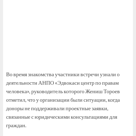
Во время знакомства участники встречи узнали о
деятельности АНПО «Эдвокаси центр по правам
человека», руководитель которого Жениш Тороев
отметил, что у организации были ситуации, когда
доноры не поддерживали проектные заявки,
связанные с юридическими консультациями для
граждан.