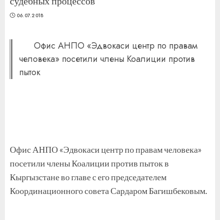
судебных процессов
06.07.2018
Офис АНПО «Эдвокаси центр по правам
человека» посетили члены Коалиции против
пыток
Офис АНПО «Эдвокаси центр по правам человека»
посетили члены Коалиции против пыток в
Кыргызстане во главе с его председателем
Координационного совета Сардаром Багишбековым.