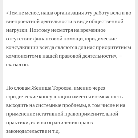
«Тем не менее, наша организация эту работу вела и во
внепроектной деятельности в виде общественной
нагрузки. Поэтому несмотря на временное
отсутствие финансовой помощи, юридические
консультации всегда являются для нас приоритетным
компонентом в нашей правовой деятельности», —
сказал он.
По словам Жениша Тороева, именно через
юридические консультации имеется возможность
выходить на системные проблемы, в том числе и на
применение негативной правоприменительной
практики, или на ограничения прав в
законодательстве и т.д.