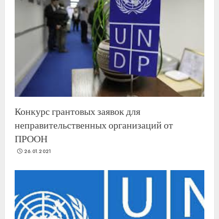
Конкурс грантовых заявок для
неправительственных организаций от
ПРООН
26.01.2021