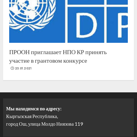
ПРООН приглашает НПО КР принять
участие в грантовом конкурсе
25.01.2021
Мы находимся по адресу:
Кыргызская Республика,
город Ош, улица Молдо Ниязова 119