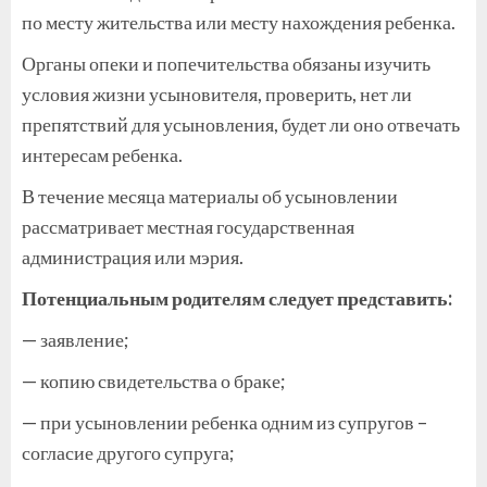
по месту жительства или месту нахождения ребенка.
Органы опеки и попечительства обязаны изучить
условия жизни усыновителя, проверить, нет ли
препятствий для усыновления, будет ли оно отвечать
интересам ребенка.
В течение месяца материалы об усыновлении
рассматривает местная государственная
администрация или мэрия.
Потенциальным родителям следует представить:
— заявление;
— копию свидетельства о браке;
— при усыновлении ребенка одним из супругов –
согласие другого супруга;