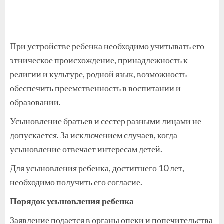
При устройстве ребенка необходимо учитывать его
этническое происхождение, принадлежность к
религии и культуре, родной язык, возможность
обеспечить преемственность в воспитании и
образовании.
Усыновление братьев и сестер разными лицами не
допускается. За исключением случаев, когда
усыновление отвечает интересам детей.
Для усыновления ребенка, достигшего 10 лет,
необходимо получить его согласие.
Порядок усыновления ребенка
Заявление подается в органы опеки и попечительства