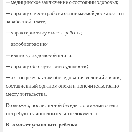
— медицинское заключение о состоянии здоровья;
— справку с места работы о занимаемой должности и
заработной плате;
— характеристику с места работы;
— автобиографию;
— выписку из домовой книги;
— справку об отсутствии судимости;
— акт по результатам обследования условий жизни,
составленный органом опеки и попечительства по
месту жительства.
Возможно, после личной беседы с органами опеки
потребуются дополнительные документы.
Кто может усыновить ребенка