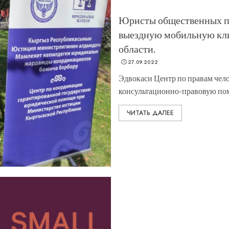
Юристы общественных п
выездную мобильную кли
области.
27.09.2022
Эдвокаси Центр по правам чел
консультационно-правовую пом
ЧИТАТЬ ДАЛЕЕ