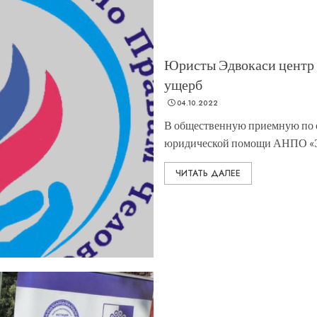
Юристы Эдвокаси центр 
ущерб
04.10.2022
В общественную приемную по 
юридической помощи АНПО «Эдв
ЧИТАТЬ ДАЛЕЕ