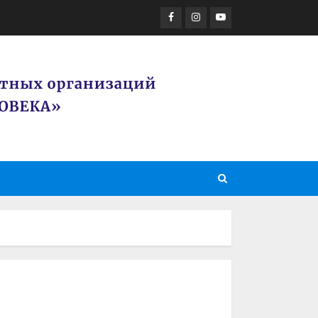
Facebook
Instagram
Youtube