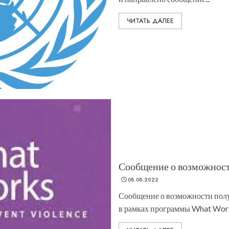
ЧИТАТЬ ДАЛЕЕ
Сообщение о возможност
08.08.2022
Сообщение о возможности полу
в рамках программы What Works