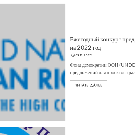
Ежегодный конкурс пре
на 2022 год
09.11.2022
Фонд демократии ООН (UNDEF)
предложений для проектов граж
ЧИТАТЬ ДАЛЕЕ