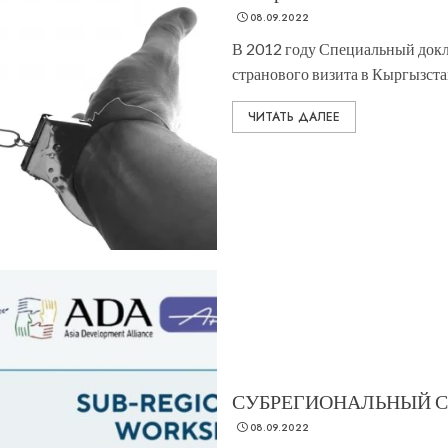
08.09.2022
В 2012 году Специальный докл
странового визита в Кыргызстан,
ЧИТАТЬ ДАЛЕЕ
СУБРЕГИОНАЛЬНЫЙ 
08.09.2022