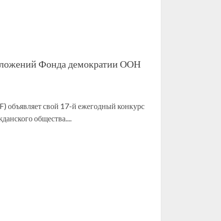
дложений Фонда демократии ООН
 объявляет свой 17-й ежегодный конкурс
данского общества....