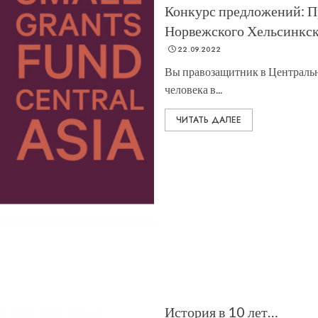
Конкурс предложений: П
Норвежского Хельсинкск
22.09.2022
Вы правозащитник в Центрально
человека в...
ЧИТАТЬ ДАЛЕЕ
История в 10 лет…