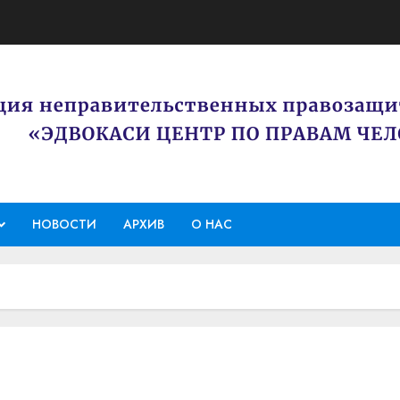
НОВОСТИ
АРХИВ
О НАС