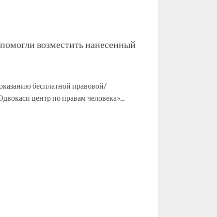
помогли возместить нанесенный
оказанию бесплатной правовой/
окаси центр по правам человека»...